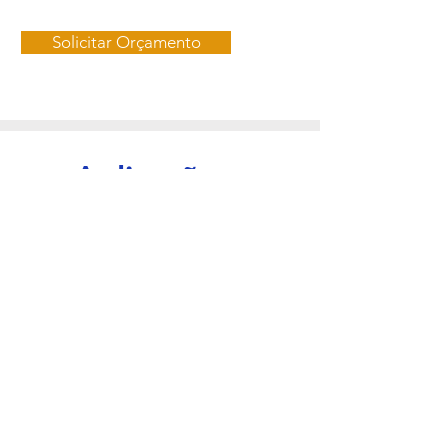
Solicitar Orçamento
Aplicações